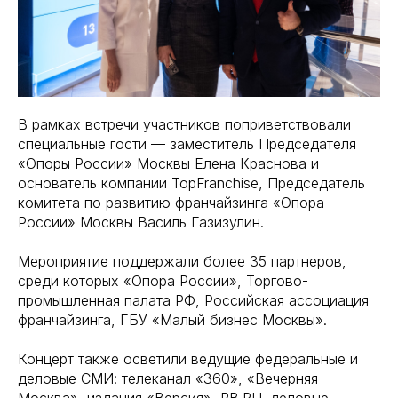
В рамках встречи участников поприветствовали
специальные гости — заместитель Председателя
«Опоры России» Москвы Елена Краснова и
основатель компании TopFranchise, Председатель
комитета по развитию франчайзинга «Опора
России» Москвы Василь Газизулин.
Мероприятие поддержали более 35 партнеров,
среди которых «Опора России», Торгово-
промышленная палата РФ, Российская ассоциация
франчайзинга, ГБУ «Малый бизнес Москвы».
Концерт также осветили ведущие федеральные и
деловые СМИ: телеканал «360», «Вечерняя