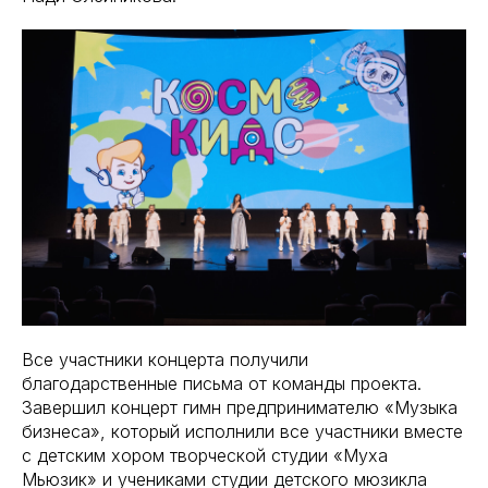
Все участники концерта получили
благодарственные письма от команды проекта.
Завершил концерт гимн предпринимателю «Музыка
бизнеса», который исполнили все участники вместе
с детским хором творческой студии «Муха
Мьюзик» и учениками студии детского мюзикла