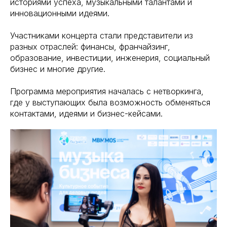
историями успеха, музыкальными талантами и
инновационными идеями.
Участниками концерта стали представители из
разных отраслей: финансы, франчайзинг,
образование, инвестиции, инженерия, социальный
бизнес и многие другие.
Программа мероприятия началась с нетворкинга,
где у выступающих была возможность обменяться
контактами, идеями и бизнес-кейсами.