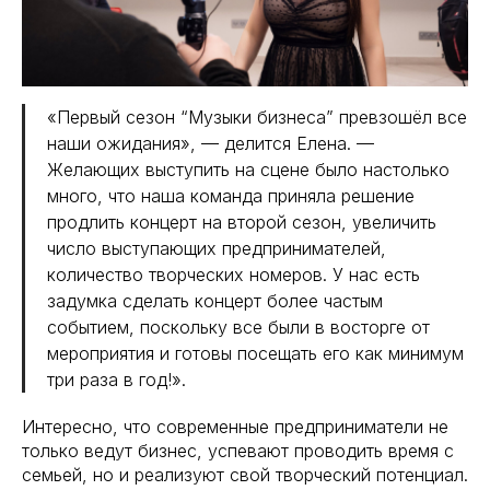
«Первый сезон “Музыки бизнеса” превзошёл все
наши ожидания», — делится Елена. —
Желающих выступить на сцене было настолько
много, что наша команда приняла решение
продлить концерт на второй сезон, увеличить
число выступающих предпринимателей,
количество творческих номеров. У нас есть
задумка сделать концерт более частым
событием, поскольку все были в восторге от
мероприятия и готовы посещать его как минимум
три раза в год!».
Интересно, что современные предприниматели не
только ведут бизнес, успевают проводить время с
семьей, но и реализуют свой творческий потенциал.