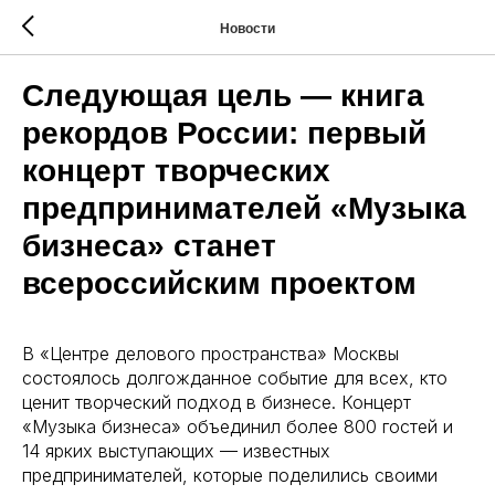
Новости
Следующая цель — книга
рекордов России: первый
концерт творческих
предпринимателей «Музыка
бизнеса» станет
всероссийским проектом
В «Центре делового пространства» Москвы
состоялось долгожданное событие для всех, кто
ценит творческий подход в бизнесе. Концерт
«Музыка бизнеса» объединил более 800 гостей и
14 ярких выступающих — известных
предпринимателей, которые поделились своими